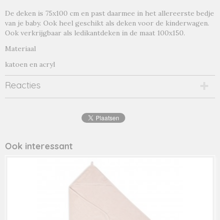
De deken is 75x100 cm en past daarmee in het allereerste bedje
van je baby. Ook heel geschikt als deken voor de kinderwagen.
Ook verkrijgbaar als ledikantdeken in de maat 100x150.
Materiaal
katoen en acryl
Reacties
Ook interessant