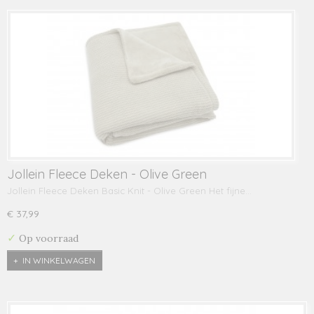
Jollein Fleece Deken - Olive Green
Jollein Fleece Deken Basic Knit - Olive Green Het fijne…
€ 37,99
✓
Op voorraad
IN WINKELWAGEN