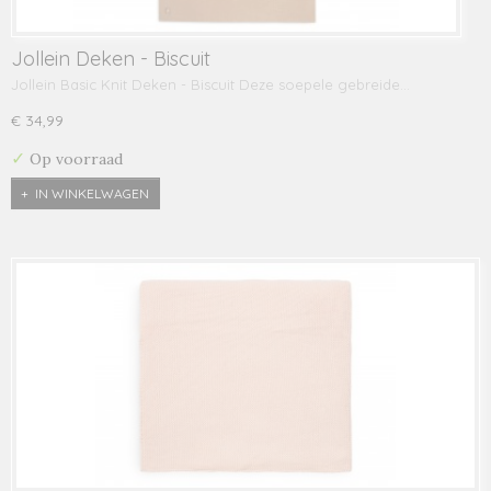
Jollein Deken - Biscuit
Jollein Basic Knit Deken - Biscuit Deze soepele gebreide…
€ 34,99
✓
Op voorraad
IN WINKELWAGEN