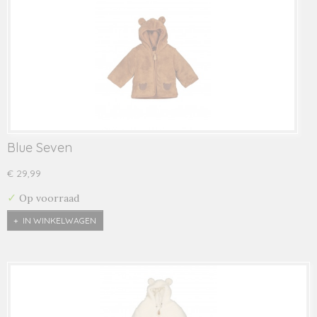
Blue Seven
€ 29,99
✓
Op voorraad
IN WINKELWAGEN