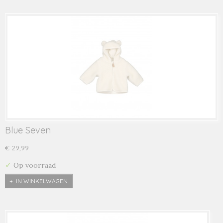
Blue Seven
€ 29,99
✓
Op voorraad
IN WINKELWAGEN