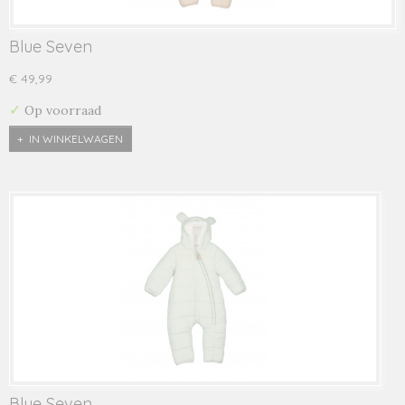
Blue Seven
€ 49,99
✓
Op voorraad
IN WINKELWAGEN
Blue Seven