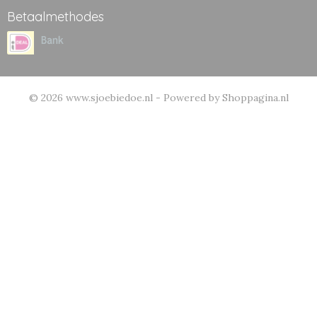
Betaalmethodes
© 2026 www.sjoebiedoe.nl - Powered by Shoppagina.nl