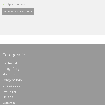
✓
Op voorraad
IN WINKELWAGEN
Categorieën
Bedtextiel
Baby lifestyle
Meisjes baby
Jongens baby
Unisex Baby
Feetje pyjama
Meisjes
Jongens