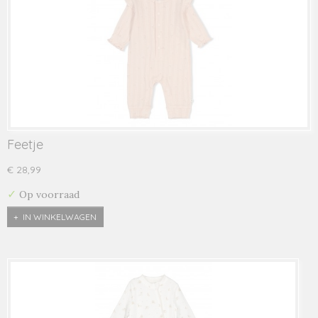
Feetje
€ 28,99
✓
Op voorraad
IN WINKELWAGEN