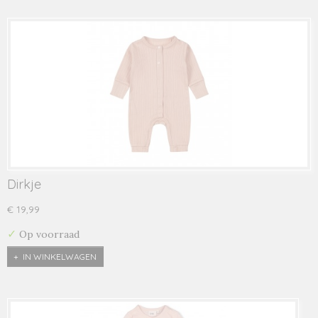
Dirkje
€ 19,99
✓
Op voorraad
IN WINKELWAGEN