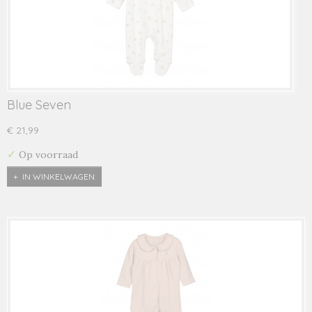
Blue Seven
€ 21,99
✓
Op voorraad
IN WINKELWAGEN