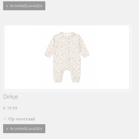
IN WINKELWAGEN
Dirkje
€ 19,99
✓
Op voorraad
IN WINKELWAGEN