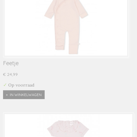
Feetje
€ 24,99
✓
Op voorraad
IN WINKELWAGEN