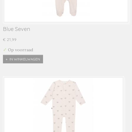
Blue Seven
€ 21,99
✓
Op voorraad
IN WINKELWAGEN