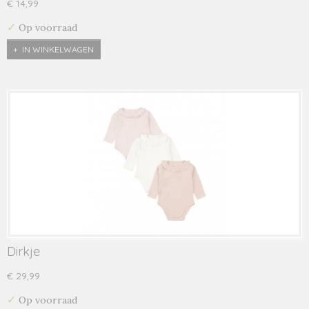
€ 14,99
✓
Op voorraad
IN WINKELWAGEN
Dirkje
€ 29,99
✓
Op voorraad