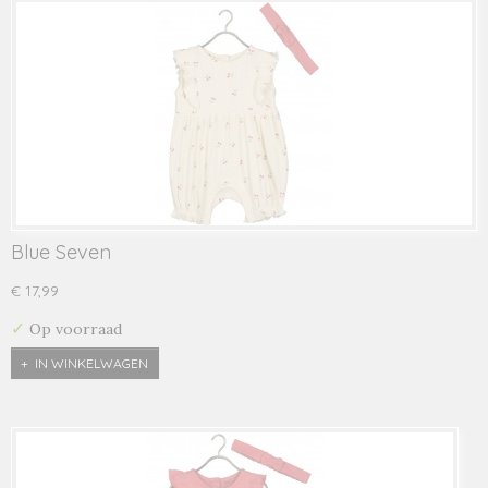
Blue Seven
€ 17,99
✓
Op voorraad
IN WINKELWAGEN