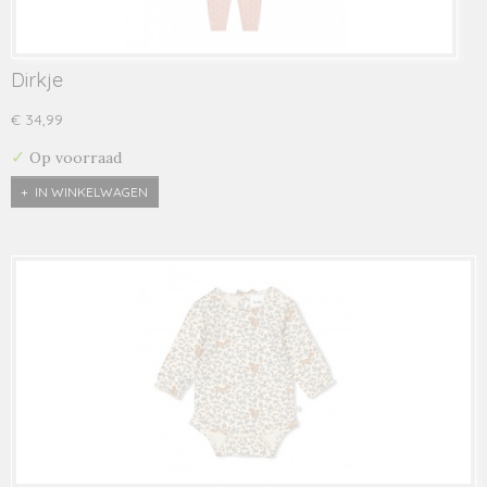
Dirkje
€ 34,99
✓
Op voorraad
IN WINKELWAGEN