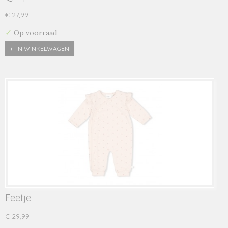
€ 27,99
✓
Op voorraad
IN WINKELWAGEN
Feetje
€ 29,99