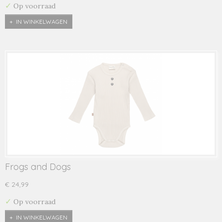
✓
Op voorraad
IN WINKELWAGEN
Frogs and Dogs
€ 24,99
✓
Op voorraad
IN WINKELWAGEN