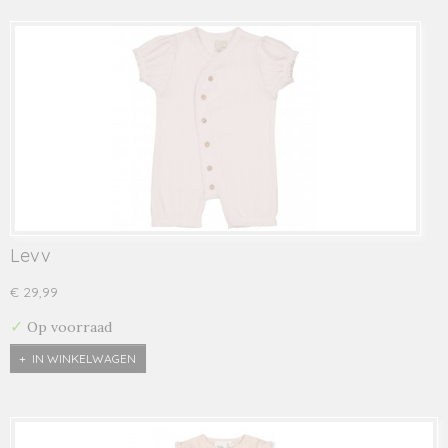
Levv
€ 29,99
✓
Op voorraad
IN WINKELWAGEN