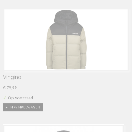
Vingino
€ 79,99
✓
Op voorraad
IN WINKELWAGEN