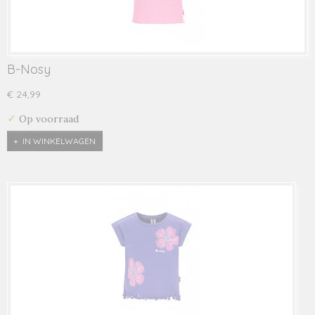
B-Nosy
€ 24,99
✓
Op voorraad
IN WINKELWAGEN