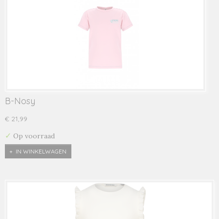
B-Nosy
€ 21,99
✓
Op voorraad
IN WINKELWAGEN