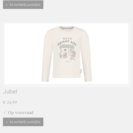
IN WINKELWAGEN
Jubel
€ 26,99
✓
Op voorraad
IN WINKELWAGEN