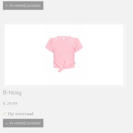
IN WINKELWAGEN
B-Nosy
€ 29,99
✓
Op voorraad
IN WINKELWAGEN