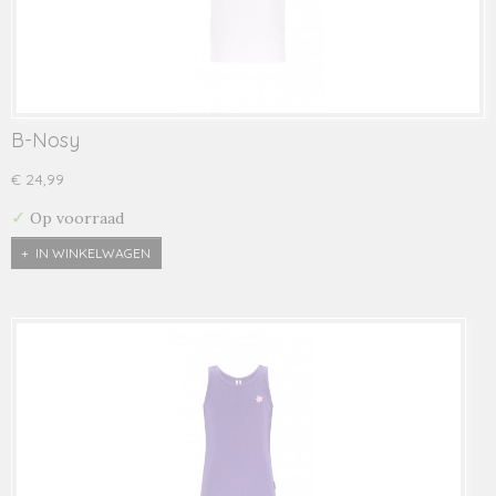
B-Nosy
€ 24,99
✓
Op voorraad
IN WINKELWAGEN