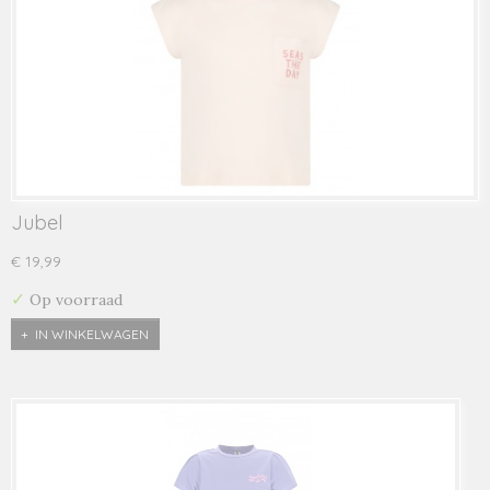
Jubel
€ 19,99
✓
Op voorraad
IN WINKELWAGEN