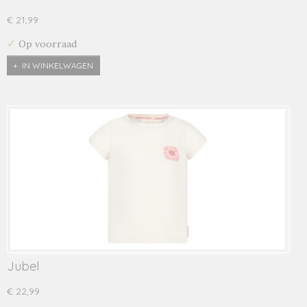
€ 21,99
✓
Op voorraad
IN WINKELWAGEN
Jubel
€ 22,99