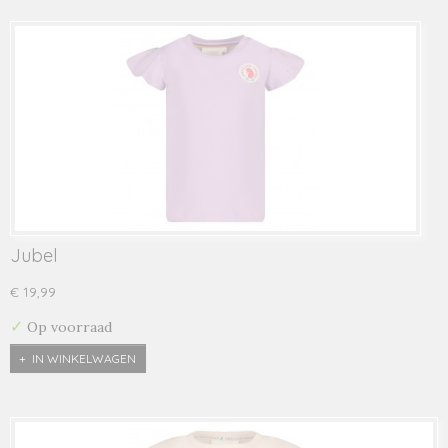
Jubel
€ 19,99
✓
Op voorraad
IN WINKELWAGEN