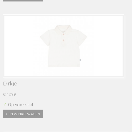
Dirkje
€ 17,99
✓
Op voorraad
IN WINKELWAGEN