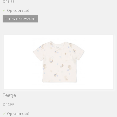
€ 18,99
✓
Op voorraad
IN WINKELWAGEN
Feetje
€ 17,99
✓
Op voorraad