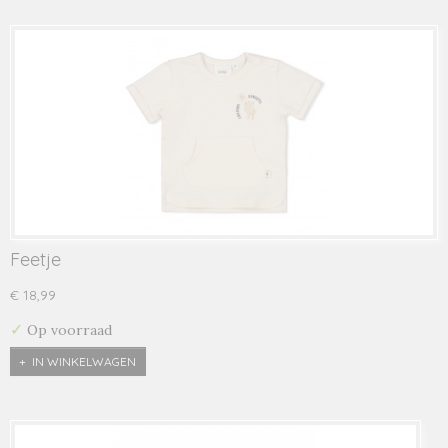
Feetje
€ 18,99
✓
Op voorraad
IN WINKELWAGEN