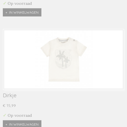
✓
Op voorraad
IN WINKELWAGEN
Dirkje
€ 15,99
✓
Op voorraad
IN WINKELWAGEN