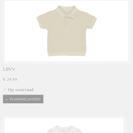
Levv
€ 24,99
✓
Op voorraad
IN WINKELWAGEN