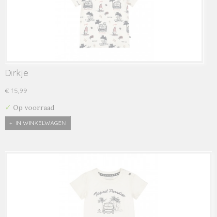
Dirkje
€ 15,99
✓
Op voorraad
IN WINKELWAGEN