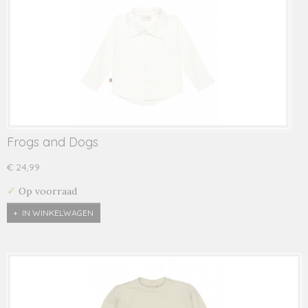
Frogs and Dogs
€ 24,99
✓
Op voorraad
IN WINKELWAGEN