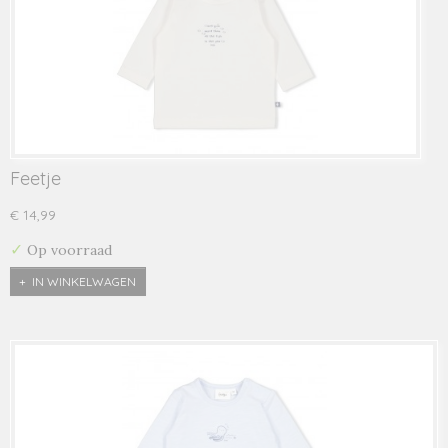
Feetje
€ 14,99
✓
Op voorraad
IN WINKELWAGEN