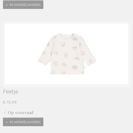
IN WINKELWAGEN
Feetje
€ 15,99
✓
Op voorraad
IN WINKELWAGEN