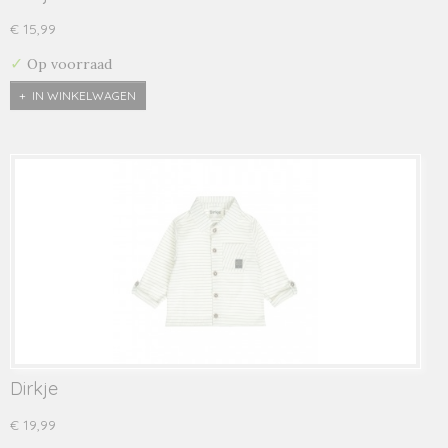
€ 15,99
✓
Op voorraad
IN WINKELWAGEN
Dirkje
€ 19,99