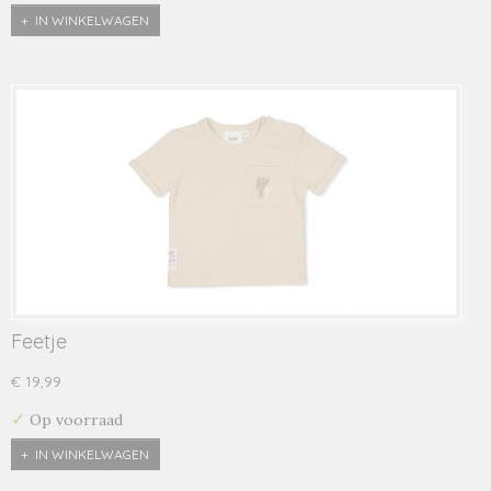
IN WINKELWAGEN
Feetje
€ 19,99
✓
Op voorraad
IN WINKELWAGEN