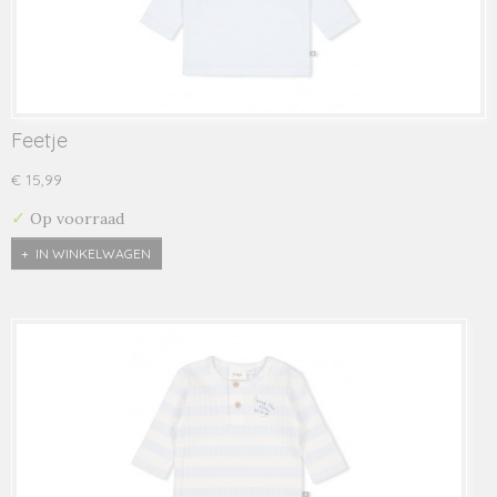
Feetje
€ 15,99
✓
Op voorraad
IN WINKELWAGEN