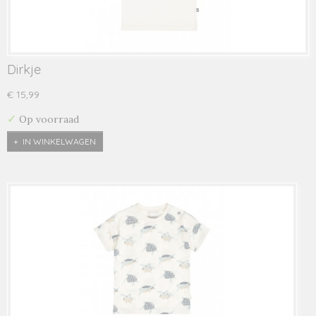
Dirkje
€ 15,99
✓
Op voorraad
IN WINKELWAGEN