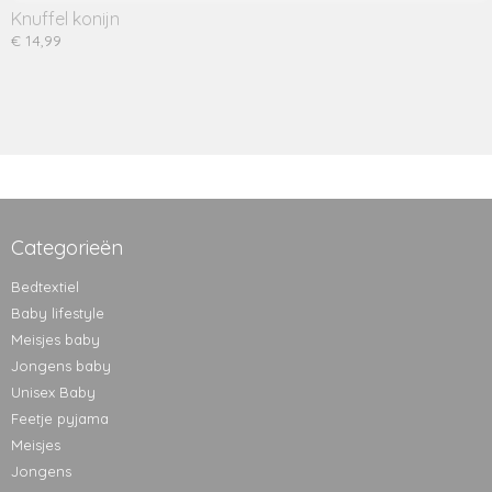
Knuffel konijn
€ 14,99
Categorieën
Bedtextiel
Baby lifestyle
Meisjes baby
Jongens baby
Unisex Baby
Feetje pyjama
Meisjes
Jongens