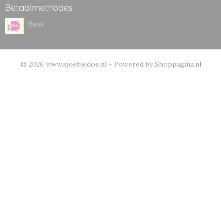
Betaalmethodes
© 2026 www.sjoebiedoe.nl - Powered by Shoppagina.nl