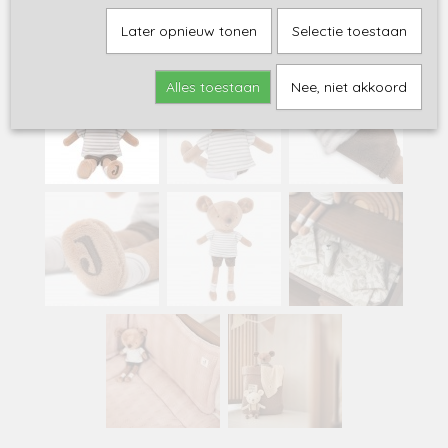
Later opnieuw tonen
Selectie toestaan
Alles toestaan
Nee, niet akkoord