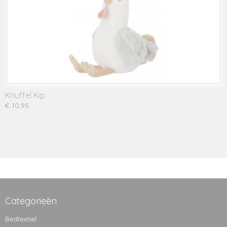
Knuffel Kip
€ 10,95
Categorieën
Bedtextiel