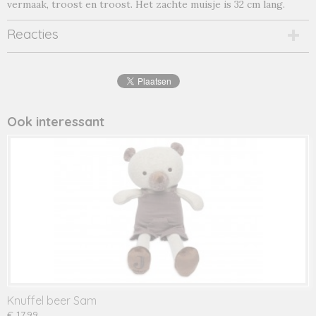
vermaak, troost en troost. Het zachte muisje is 32 cm lang.
Reacties
Ook interessant
Knuffel beer Sam
€ 17,99