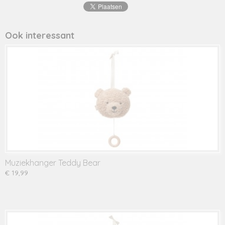
Ook interessant
Muziekhanger Teddy Bear
€ 19,99