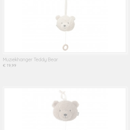
Muziekhanger Teddy Bear
€ 19,99