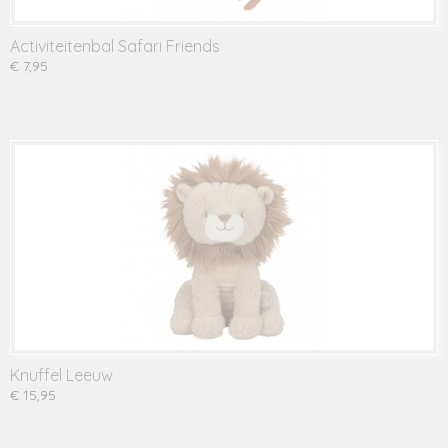
Activiteitenbal Safari Friends
€ 7,95
Knuffel Leeuw
€ 15,95