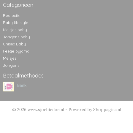
Categorieën
Bedtextiel
Baby lifestyle
Meisjes baby
Jongens baby
Unisex Baby
Feetje pyjama
Meisjes
Jongens
Betaalmethodes
© 2026 www.sjoebiedoe.nl - Powered by Shoppagina.nl