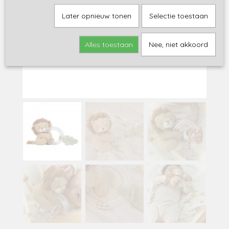
Later opnieuw tonen
Selectie toestaan
Alles toestaan
Nee, niet akkoord