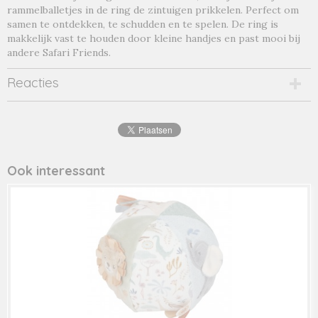
rammelballetjes in de ring de zintuigen prikkelen. Perfect om
samen te ontdekken, te schudden en te spelen. De ring is
makkelijk vast te houden door kleine handjes en past mooi bij
andere Safari Friends.
Reacties
Ook interessant