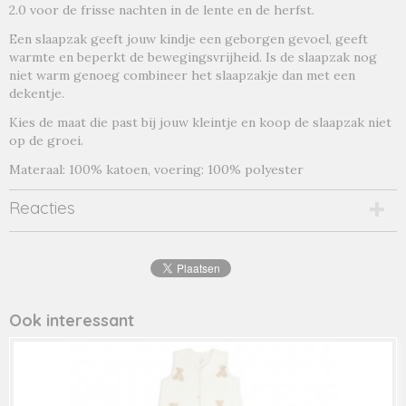
2.0 voor de frisse nachten in de lente en de herfst.
Een slaapzak geeft jouw kindje een geborgen gevoel, geeft
warmte en beperkt de bewegingsvrijheid. Is de slaapzak nog
niet warm genoeg combineer het slaapzakje dan met een
dekentje.
Kies de maat die past bij jouw kleintje en koop de slaapzak niet
op de groei.
Materaal: 100% katoen, voering: 100% polyester
Reacties
Ook interessant