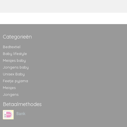
Categorieën
Bedtextiel
Baby lifestyle
Meisjes baby
Jongens baby
Unisex Baby
Feetje pyjama
Meisjes
Jongens
Betaalmethodes