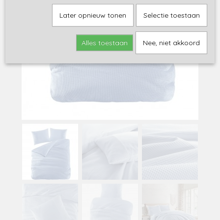
Later opnieuw tonen
Selectie toestaan
Alles toestaan
Nee, niet akkoord