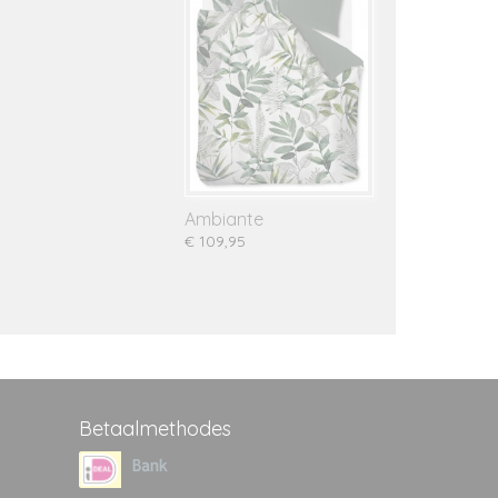
Ambiante
€ 109,95
Betaalmethodes