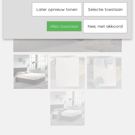
Later opnieuw tonen
Selectie toestaan
Alles toestaan
Nee, niet akkoord