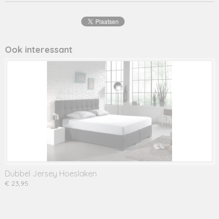
Ook interessant
Dubbel Jersey Hoeslaken
€ 23,95