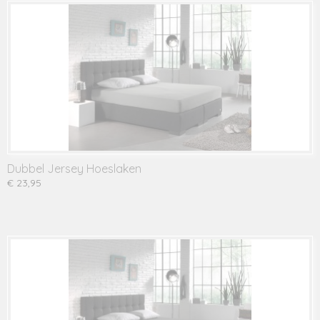
Dubbel Jersey Hoeslaken
€ 23,95