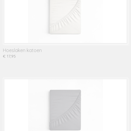
Hoeslaken katoen
€ 17,95