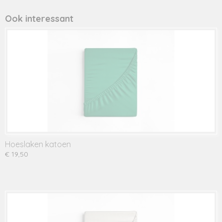
Ook interessant
Hoeslaken katoen
€ 19,50