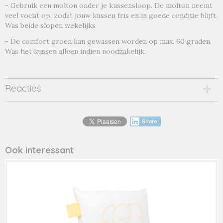
- Gebruik een molton onder je kussensloop. De molton neemt
veel vocht op, zodat jouw kussen fris en in goede conditie blijft.
Was beide slopen wekelijks
- De comfort groen kan gewassen worden op max. 60 graden.
Was het kussen alleen indien noodzakelijk.
Reacties
Share
Ook interessant