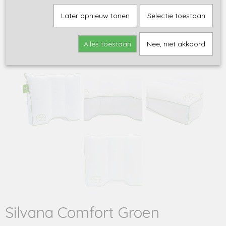
Later opnieuw tonen
Selectie toestaan
Alles toestaan
Nee, niet akkoord
Silvana Comfort Groen