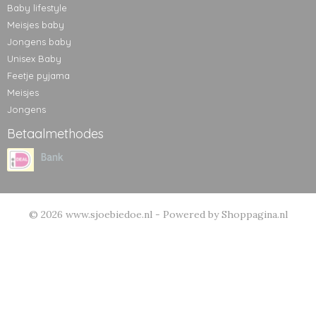
Baby lifestyle
Meisjes baby
Jongens baby
Unisex Baby
Feetje pyjama
Meisjes
Jongens
Betaalmethodes
© 2026 www.sjoebiedoe.nl - Powered by Shoppagina.nl