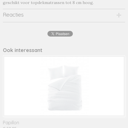
geschikt voor topdekmatrassen tot 8 cm hoog.
Reacties
Ook interessant
Papillon