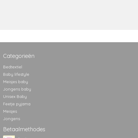
Categorieën
Bedtextiel
Baby lifestyle
Meisjes baby
Jongens baby
Unisex Baby
Feetje pyjama
Meisjes
Jongens
Betaalmethodes