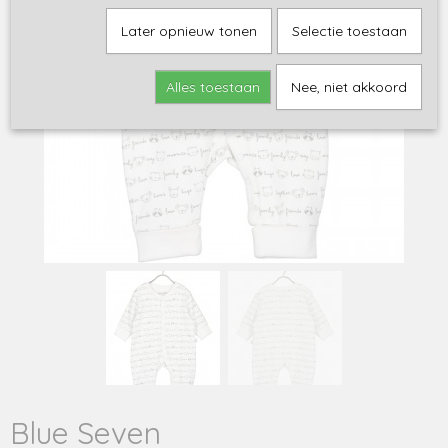
Later opnieuw tonen
Selectie toestaan
Alles toestaan
Nee, niet akkoord
Blue Seven