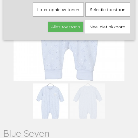
Later opnieuw tonen
Selectie toestaan
Alles toestaan
Nee, niet akkoord
Blue Seven