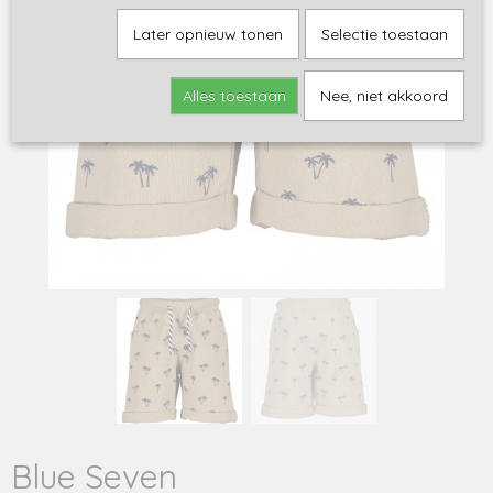
Later opnieuw tonen
Selectie toestaan
Alles toestaan
Nee, niet akkoord
Blue Seven