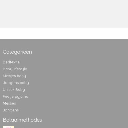
Categorieën
Bedtextiel
Baby lifestyle
Meisjes baby
Jongens baby
Unisex Baby
Feetje pyjama
Meisjes
Jongens
Betaalmethodes