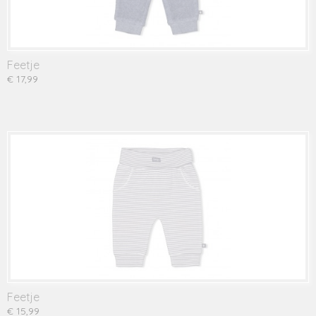
Feetje
€ 17,99
Feetje
€ 15,99