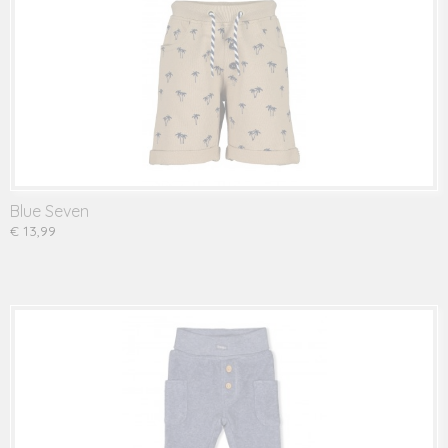
Blue Seven
€ 13,99