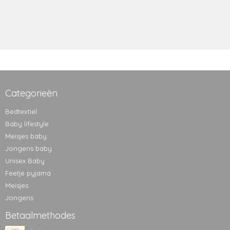
Categorieën
Bedtextiel
Baby lifestyle
Meisjes baby
Jongens baby
Unisex Baby
Feetje pyjama
Meisjes
Jongens
Betaalmethodes