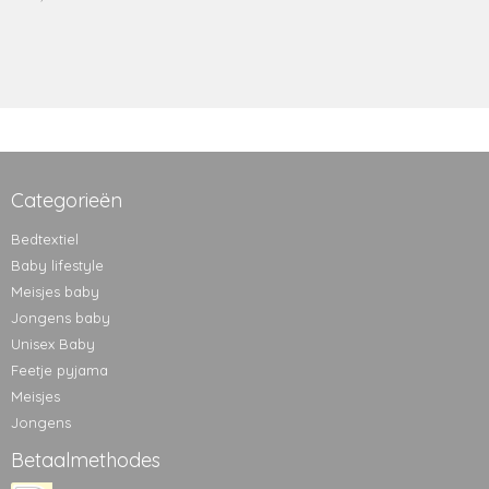
Categorieën
Bedtextiel
Baby lifestyle
Meisjes baby
Jongens baby
Unisex Baby
Feetje pyjama
Meisjes
Jongens
Betaalmethodes