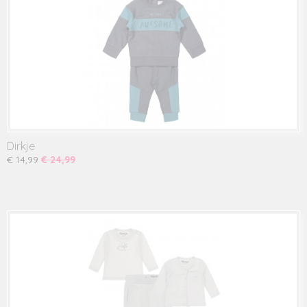
Dirkje
€ 14,99
€ 24,99