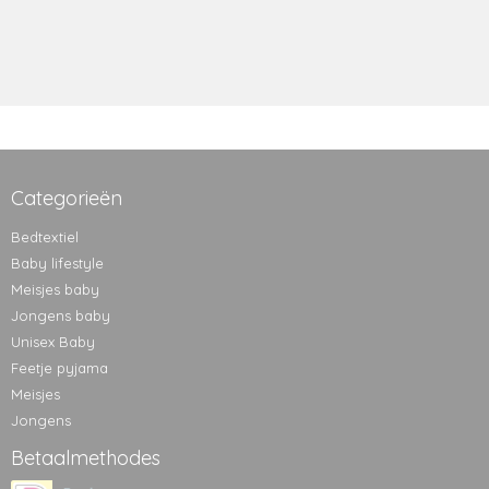
Categorieën
Bedtextiel
Baby lifestyle
Meisjes baby
Jongens baby
Unisex Baby
Feetje pyjama
Meisjes
Jongens
Betaalmethodes