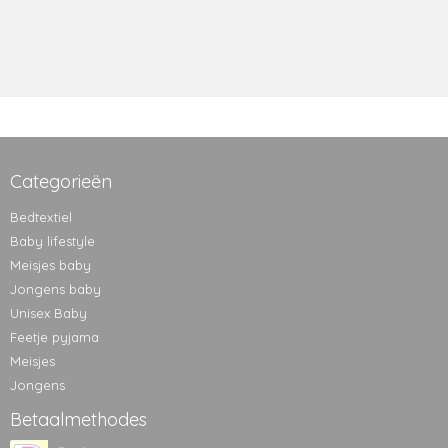
Categorieën
Bedtextiel
Baby lifestyle
Meisjes baby
Jongens baby
Unisex Baby
Feetje pyjama
Meisjes
Jongens
Betaalmethodes