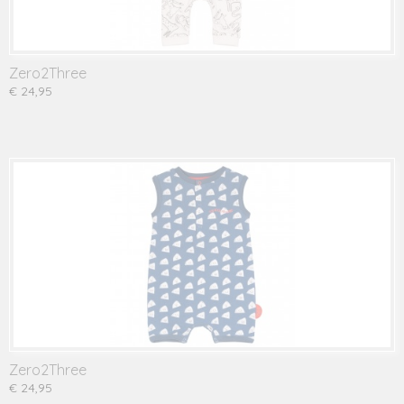
Zero2Three
€ 24,95
Zero2Three
€ 24,95