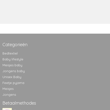
Categorieën
Bedtextiel
Baby lifestyle
Meisjes baby
Jongens baby
Unisex Baby
Feetje pyjama
Meisjes
Jongens
Betaalmethodes