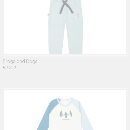
Frogs and Dogs
€ 16,99