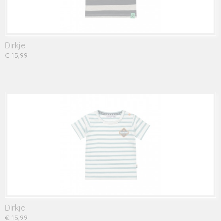
Dirkje
€ 15,99
Dirkje
€ 15,99