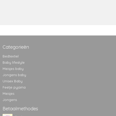
Categorieën
Bedtextiel
Baby lifestyle
Meisjes baby
Jongens baby
Unisex Baby
Feetje pyjama
Meisjes
Jongens
Betaalmethodes