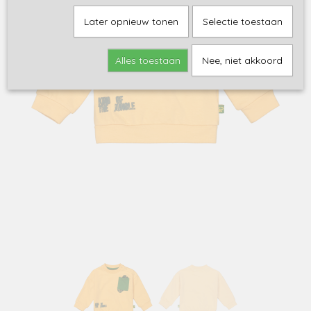
Later opnieuw tonen
Selectie toestaan
Alles toestaan
Nee, niet akkoord