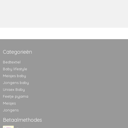
Categorieën
Bedtextiel
Baby lifestyle
Meisjes baby
Jongens baby
Unisex Baby
Feetje pyjama
Meisjes
Jongens
Betaalmethodes