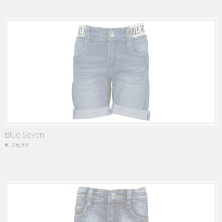
Blue Seven
€ 26,99