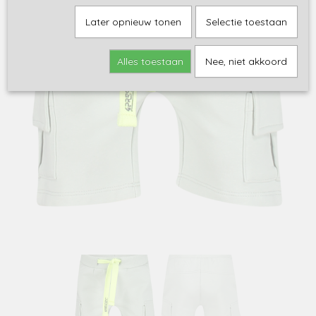
Later opnieuw tonen
Selectie toestaan
Alles toestaan
Nee, niet akkoord