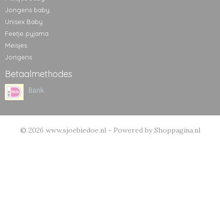
Jongens baby
Unisex Baby
Feetje pyjama
Meisjes
Jongens
Betaalmethodes
© 2026 www.sjoebiedoe.nl - Powered by Shoppagina.nl