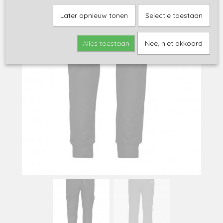
Later opnieuw tonen
Selectie toestaan
Alles toestaan
Nee, niet akkoord