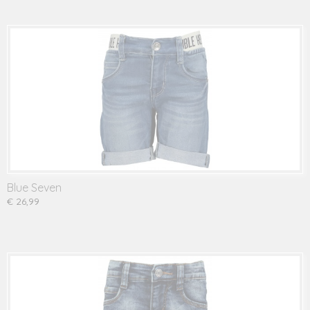
Blue Seven
€ 26,99