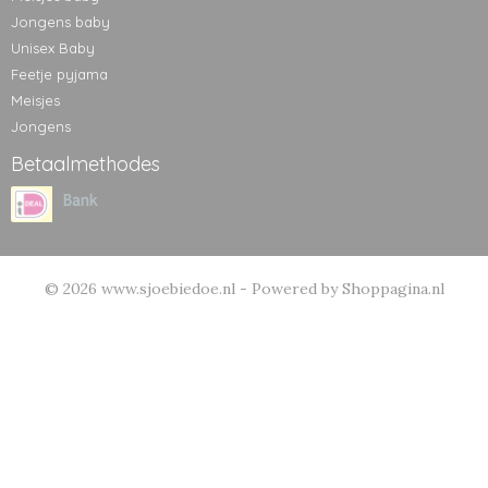
Jongens baby
Unisex Baby
Feetje pyjama
Meisjes
Jongens
Betaalmethodes
© 2026 www.sjoebiedoe.nl - Powered by Shoppagina.nl