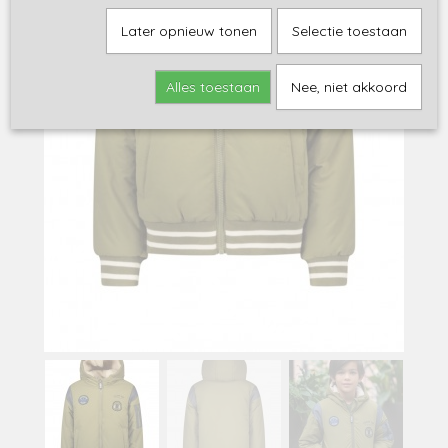
Later opnieuw tonen
Selectie toestaan
Alles toestaan
Nee, niet akkoord