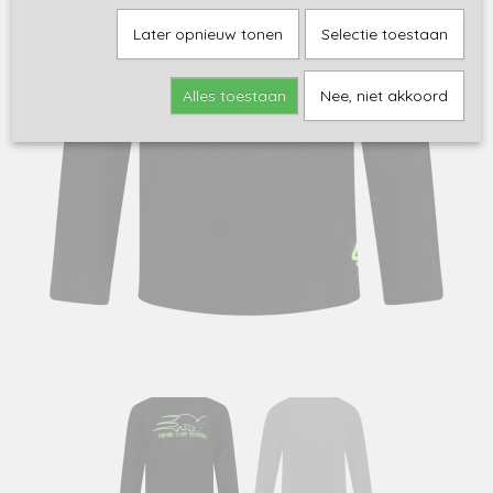
Later opnieuw tonen
Selectie toestaan
Alles toestaan
Nee, niet akkoord