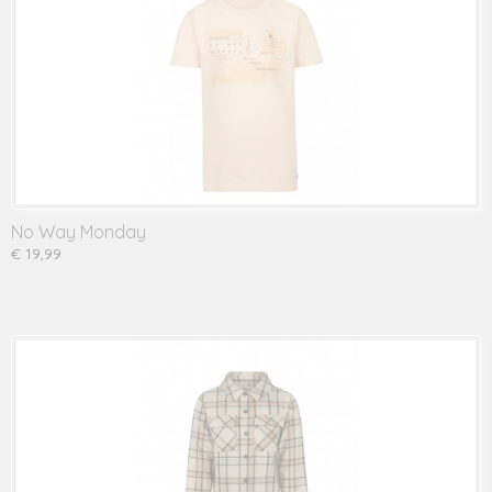
No Way Monday
€ 19,99