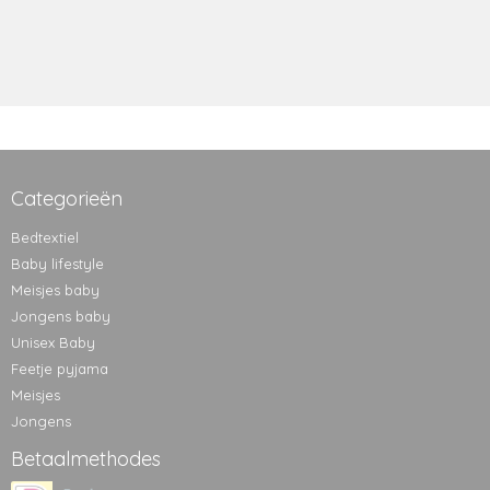
Categorieën
Bedtextiel
Baby lifestyle
Meisjes baby
Jongens baby
Unisex Baby
Feetje pyjama
Meisjes
Jongens
Betaalmethodes