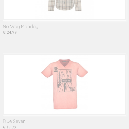
No Way Monday
€ 24,99
Blue Seven
€ 19,99