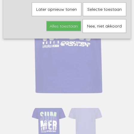
Later opnieuw tonen
Selectie toestaan
Alles toestaan
Nee, niet akkoord