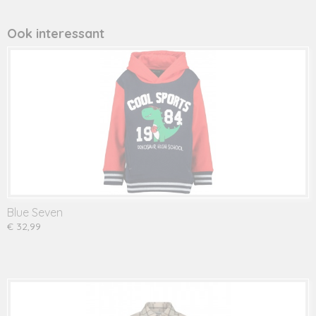
Ook interessant
Blue Seven
€ 32,99