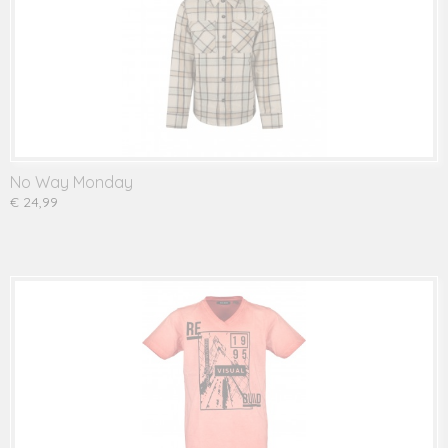
No Way Monday
€ 24,99