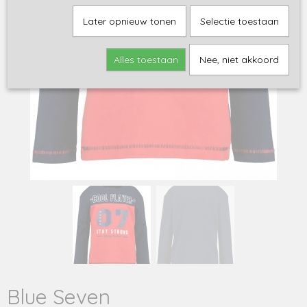
Later opnieuw tonen
Selectie toestaan
Alles toestaan
Nee, niet akkoord
Blue Seven