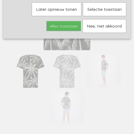
Later opnieuw tonen
Selectie toestaan
Alles toestaan
Nee, niet akkoord