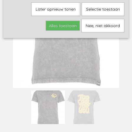
Later opnieuw tonen
Selectie toestaan
Alles toestaan
Nee, niet akkoord