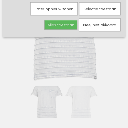
Later opnieuw tonen
Selectie toestaan
Alles toestaan
Nee, niet akkoord