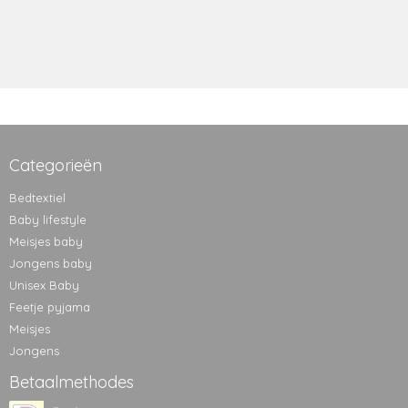
Categorieën
Bedtextiel
Baby lifestyle
Meisjes baby
Jongens baby
Unisex Baby
Feetje pyjama
Meisjes
Jongens
Betaalmethodes