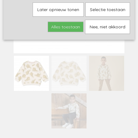
Later opnieuw tonen
Selectie toestaan
Alles toestaan
Nee, niet akkoord