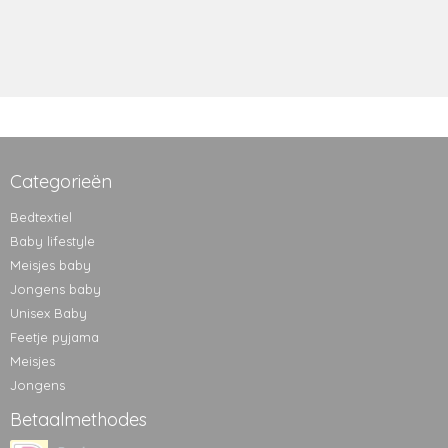
Categorieën
Bedtextiel
Baby lifestyle
Meisjes baby
Jongens baby
Unisex Baby
Feetje pyjama
Meisjes
Jongens
Betaalmethodes