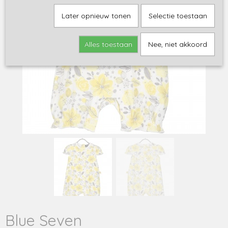
Later opnieuw tonen
Selectie toestaan
Alles toestaan
Nee, niet akkoord
Blue Seven