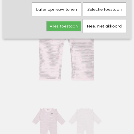
Later opnieuw tonen
Selectie toestaan
Alles toestaan
Nee, niet akkoord