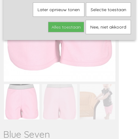
Later opnieuw tonen
Selectie toestaan
Alles toestaan
Nee, niet akkoord
Blue Seven