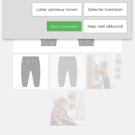
Later opnieuw tonen
Selectie toestaan
Alles toestaan
Nee, niet akkoord