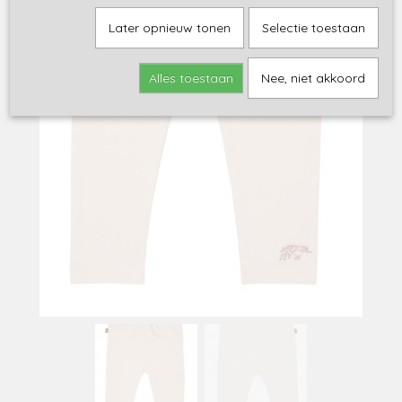
Later opnieuw tonen
Selectie toestaan
Alles toestaan
Nee, niet akkoord